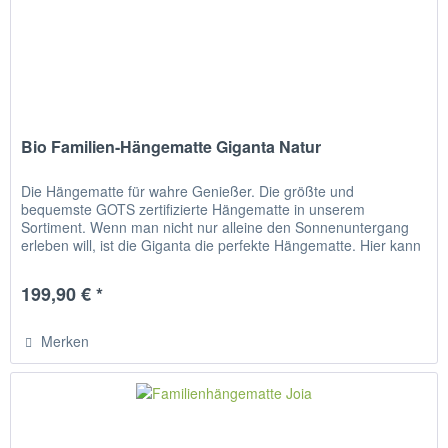
Bio Familien-Hängematte Giganta Natur
Die Hängematte für wahre Genießer. Die größte und
bequemste GOTS zertifizierte Hängematte in unserem
Sortiment. Wenn man nicht nur alleine den Sonnenuntergang
erleben will, ist die Giganta die perfekte Hängematte. Hier kann
man auch die...
199,90 € *
Merken