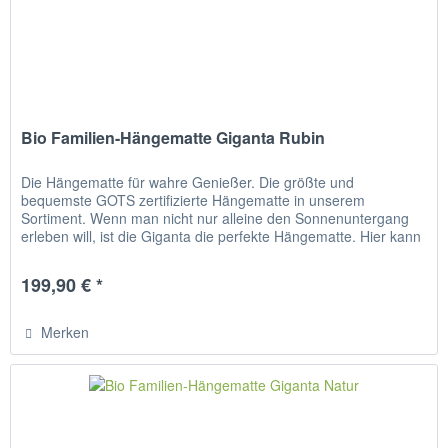
Bio Familien-Hängematte Giganta Rubin
Die Hängematte für wahre Genießer. Die größte und
bequemste GOTS zertifizierte Hängematte in unserem
Sortiment. Wenn man nicht nur alleine den Sonnenuntergang
erleben will, ist die Giganta die perfekte Hängematte. Hier kann
man auch die...
199,90 € *
Merken