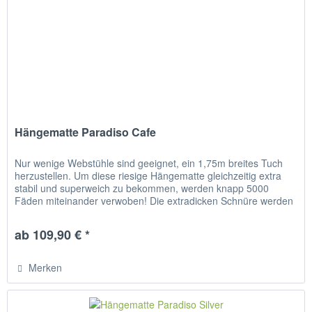
Hängematte Paradiso Cafe
Nur wenige Webstühle sind geeignet, ein 1,75m breites Tuch
herzustellen. Um diese riesige Hängematte gleichzeitig extra
stabil und superweich zu bekommen, werden knapp 5000
Fäden miteinander verwoben! Die extradicken Schnüre werden
noch...
ab 109,90 € *
Merken