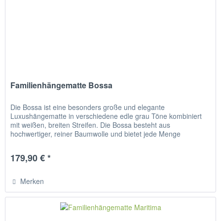
Familienhängematte Bossa
Die Bossa ist eine besonders große und elegante
Luxushängematte in verschiedene edle grau Töne kombiniert
mit weißen, breiten Streifen. Die Bossa besteht aus
hochwertiger, reiner Baumwolle und bietet jede Menge
Liegekomfort für 1-3...
179,90 € *
Merken