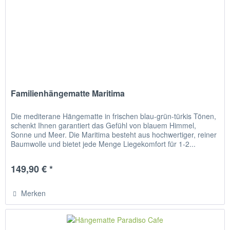
Familienhängematte Maritima
Die mediterane Hängematte in frischen blau-grün-türkis Tönen,
schenkt Ihnen garantiert das Gefühl von blauem Himmel,
Sonne und Meer. Die Maritima besteht aus hochwertiger, reiner
Baumwolle und bietet jede Menge Liegekomfort für 1-2...
149,90 € *
Merken