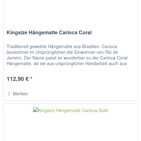
Kingsize Hängematte Carioca Coral
Traditionell gewebte Hängematte aus Brasilien. Carioca
bezeichnet im Ursprünglichen die Einwohner von Rio de
Janeiro. Der Name passt so wunderbar zu der Carioca Coral
Hängematte, da sie aus ursprünglicher Handarbeit auch aus
Brasilien...
112,90 € *
Merken