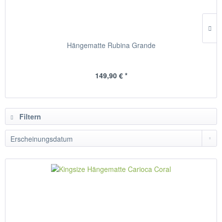
Hängematte Rubina Grande
149,90 € *
Filtern