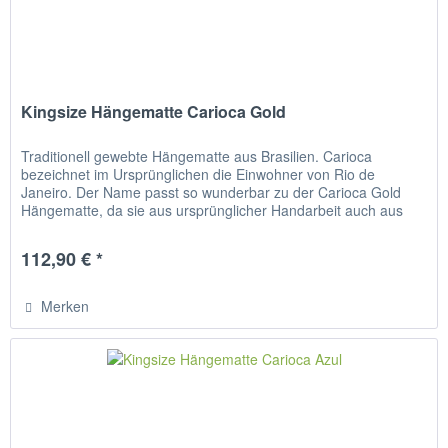
Kingsize Hängematte Carioca Gold
Traditionell gewebte Hängematte aus Brasilien. Carioca
bezeichnet im Ursprünglichen die Einwohner von Rio de
Janeiro. Der Name passt so wunderbar zu der Carioca Gold
Hängematte, da sie aus ursprünglicher Handarbeit auch aus
Brasilien...
112,90 € *
Merken