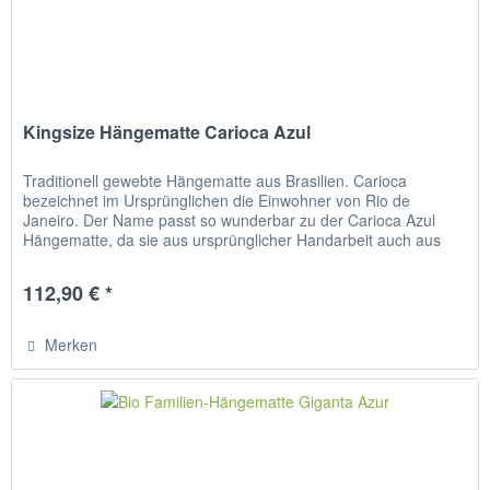
Kingsize Hängematte Carioca Azul
Traditionell gewebte Hängematte aus Brasilien. Carioca
bezeichnet im Ursprünglichen die Einwohner von Rio de
Janeiro. Der Name passt so wunderbar zu der Carioca Azul
Hängematte, da sie aus ursprünglicher Handarbeit auch aus
Brasilien...
112,90 € *
Merken