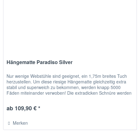
Hängematte Paradiso Silver
Nur wenige Webstühle sind geeignet, ein 1,75m breites Tuch
herzustellen. Um diese riesige Hängematte gleichzeitig extra
stabil und superweich zu bekommen, werden knapp 5000
Fäden miteinander verwoben! Die extradicken Schnüre werden
noch...
ab 109,90 € *
Merken