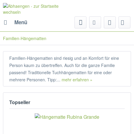
Menü
Familien-Hängematten
Familien-Hängematten sind riesig und an Komfort für eine
Person kaum zu übertreffen. Auch für die ganze Familie
passend! Traditionelle Tuchhängematten für eine oder
mehrere Personen. Tipp:...
mehr erfahren »
Topseller