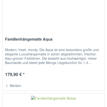
Familienhängematte Aqua
Modern, fresh, trendy. Die Aqua ist eine besonders große und
elegante Luxushängematte in schön abgestimmten, frischen
blau-grünen Farbtönen. Die besteht aus hochwertiger, reiner
Baumwolle und bietet jede Menge Liegekomfort für 1-3...
179,90 € *
Merken