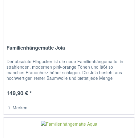
Familienhängematte Joia
Der absolute Hingucker ist die neue Familienhängematte, in
strahlenden, modernen pink-orange Tönen und läßt so
manches Frauenherz höher schlagen. Die Joia besteht aus
hochwertiger, reiner Baumwolle und bietet jede Menge
Liegekomfort für...
149,90 € *
Merken