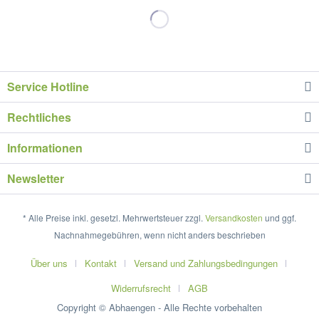
Service Hotline
Rechtliches
Informationen
Newsletter
* Alle Preise inkl. gesetzl. Mehrwertsteuer zzgl.
Versandkosten
und ggf.
Nachnahmegebühren, wenn nicht anders beschrieben
Über uns
Kontakt
Versand und Zahlungsbedingungen
Widerrufsrecht
AGB
Copyright © Abhaengen - Alle Rechte vorbehalten