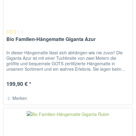
Bio Familien-Hängematte Giganta Azur
In dieser Hängematte lässt sich abhängen wie nie zuvor! Die
Giganta Azur ist mit einer Tuchbreite von zwei Metern die
größte und bequemste GOTS zertifizierte Hängematte in
unserem Sortiment und ein wahres Erlebnis. Sie legen beim...
199,90 € *
Merken