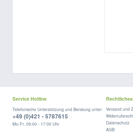
Service Hotline
Rechtliches
Versand und 
Telefonische Unterstützung und Beratung unter:
+49 (0)421 - 5787615
Widerrufsrech
Datenschutz
Mo-Fr, 09:00 - 17:00 Uhr
AGB