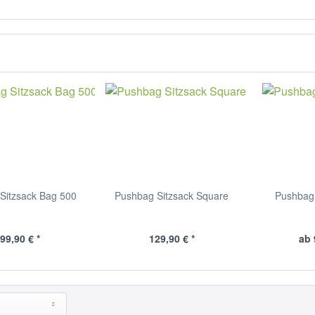
Sitzsack Bag 500
Pushbag Sitzsack Square
Pushbag 
99,90 € *
129,90 € *
ab 