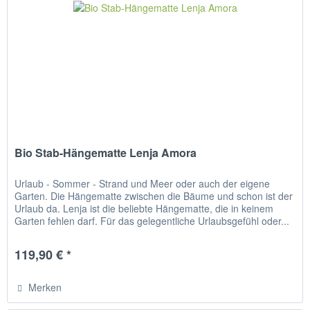
Bio Stab-Hängematte Lenja Amora
Urlaub - Sommer - Strand und Meer oder auch der eigene
Garten. Die Hängematte zwischen die Bäume und schon ist der
Urlaub da. Lenja ist die beliebte Hängematte, die in keinem
Garten fehlen darf. Für das gelegentliche Urlaubsgefühl oder...
119,90 € *
Merken