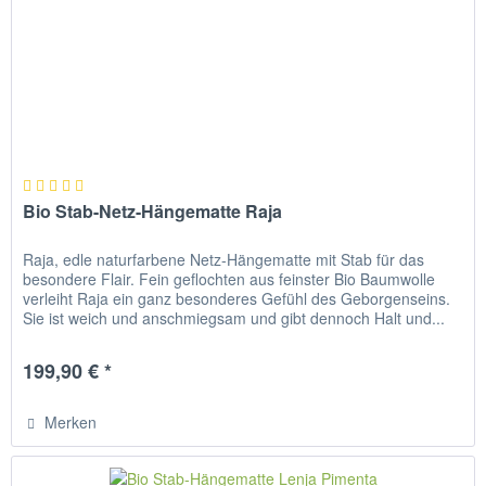
Bio Stab-Netz-Hängematte Raja
Raja, edle naturfarbene Netz-Hängematte mit Stab für das
besondere Flair. Fein geflochten aus feinster Bio Baumwolle
verleiht Raja ein ganz besonderes Gefühl des Geborgenseins.
Sie ist weich und anschmiegsam und gibt dennoch Halt und...
199,90 € *
Merken