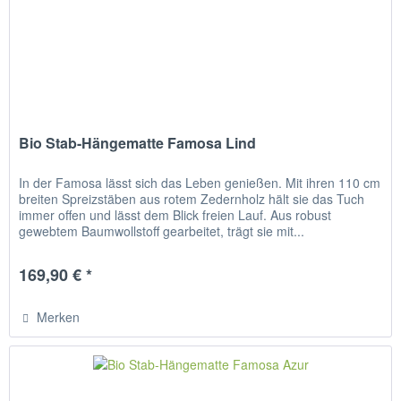
Bio Stab-Hängematte Famosa Lind
In der Famosa lässt sich das Leben genießen. Mit ihren 110 cm
breiten Spreizstäben aus rotem Zedernholz hält sie das Tuch
immer offen und lässt dem Blick freien Lauf. Aus robust
gewebtem Baumwollstoff gearbeitet, trägt sie mit...
169,90 € *
Merken