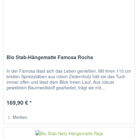
Bio Stab-Hängematte Famosa Rocha
In der Famosa lässt sich das Leben genießen. Mit ihren 110 cm
breiten Spreizstäben aus rotem Zedernholz hält sie das Tuch
immer offen und lässt dem Blick freien Lauf. Aus robust
gewebtem Baumwollstoff gearbeitet, trägt sie mit...
169,90 € *
Merken