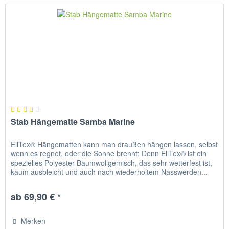
Stab Hängematte Samba Marine
EllTex® Hängematten kann man draußen hängen lassen, selbst
wenn es regnet, oder die Sonne brennt: Denn EllTex® ist ein
spezielles Polyester-Baumwollgemisch, das sehr wetterfest ist,
kaum ausbleicht und auch nach wiederholtem Nasswerden...
ab 69,90 € *
Merken