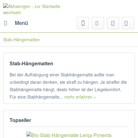
Menü
Stab-Hängematten
Stab-Hängematten
Bei der Aufhängung einer Stabhängematte sollte man
unbedingt daran denken, sie straff zu hängen. Je straffer die
Stabhängematte hängt, desto höher ist der Liegekomfort.
Für eine Stabhängematte...
mehr erfahren »
Topseller