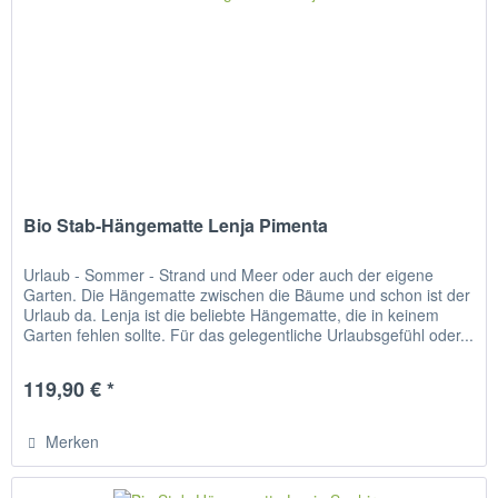
Bio Stab-Hängematte Lenja Pimenta
Urlaub - Sommer - Strand und Meer oder auch der eigene
Garten. Die Hängematte zwischen die Bäume und schon ist der
Urlaub da. Lenja ist die beliebte Hängematte, die in keinem
Garten fehlen sollte. Für das gelegentliche Urlaubsgefühl oder...
119,90 € *
Merken