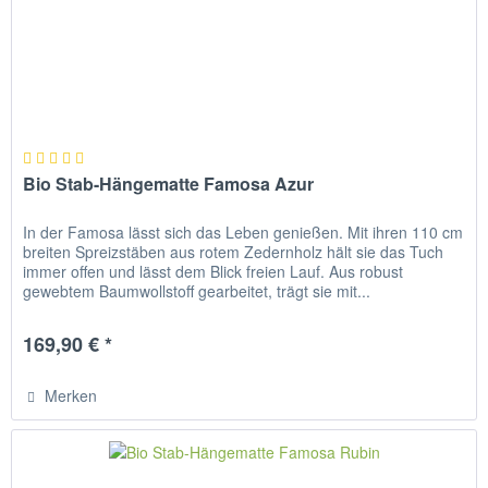
Bio Stab-Hängematte Famosa Azur
In der Famosa lässt sich das Leben genießen. Mit ihren 110 cm
breiten Spreizstäben aus rotem Zedernholz hält sie das Tuch
immer offen und lässt dem Blick freien Lauf. Aus robust
gewebtem Baumwollstoff gearbeitet, trägt sie mit...
169,90 € *
Merken