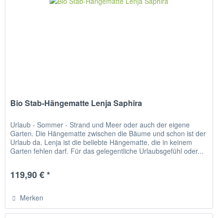
Bio Stab-Hängematte Lenja Saphira
Urlaub - Sommer - Strand und Meer oder auch der eigene
Garten. Die Hängematte zwischen die Bäume und schon ist der
Urlaub da. Lenja ist die beliebte Hängematte, die in keinem
Garten fehlen darf. Für das gelegentliche Urlaubsgefühl oder...
119,90 € *
Merken