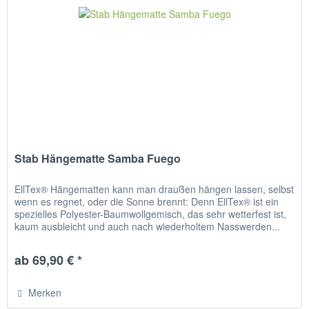
Stab Hängematte Samba Fuego
EllTex® Hängematten kann man draußen hängen lassen, selbst
wenn es regnet, oder die Sonne brennt: Denn EllTex® ist ein
spezielles Polyester-Baumwollgemisch, das sehr wetterfest ist,
kaum ausbleicht und auch nach wiederholtem Nasswerden...
ab 69,90 € *
Merken