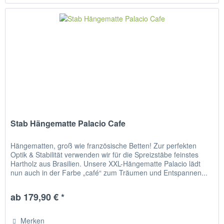
Stab Hängematte Palacio Cafe
Hängematten, groß wie französische Betten! Zur perfekten
Optik & Stabilität verwenden wir für die Spreizstäbe feinstes
Hartholz aus Brasilien. Unsere XXL-Hängematte Palacio lädt
nun auch in der Farbe „café“ zum Träumen und Entspannen...
ab 179,90 € *
Merken