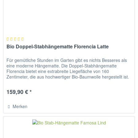
Bio Doppel-Stabhängematte Florencia Latte
Für gemütliche Stunden im Garten gibt es nichts Besseres als
eine moderne Hängematte. Die Doppel-Stabhängematte
Florencia bietet eine extrabreite Liegefläche von 160
Zentimeter, die aus hochwertiger Bio-Baumwolle hergestellt ist.
Das...
159,90 € *
Merken