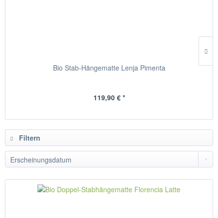
Bio Stab-Hängematte Lenja Pimenta
119,90 € *
Filtern