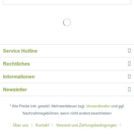
Service Hotline
Rechtliches
Informationen
Newsletter
* Alle Preise inkl. gesetzl. Mehrwertsteuer zzgl.
Versandkosten
und ggf.
Nachnahmegebühren, wenn nicht anders beschrieben
Über uns
Kontakt
Versand und Zahlungsbedingungen