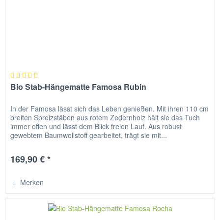
Bio Stab-Hängematte Famosa Rubin
In der Famosa lässt sich das Leben genießen. Mit ihren 110 cm
breiten Spreizstäben aus rotem Zedernholz hält sie das Tuch
immer offen und lässt dem Blick freien Lauf. Aus robust
gewebtem Baumwollstoff gearbeitet, trägt sie mit...
169,90 € *
Merken