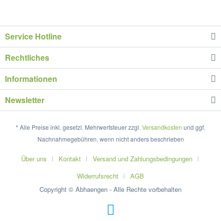
Service Hotline
Rechtliches
Informationen
Newsletter
* Alle Preise inkl. gesetzl. Mehrwertsteuer zzgl.
Versandkosten
und ggf.
Nachnahmegebühren, wenn nicht anders beschrieben
Über uns
Kontakt
Versand und Zahlungsbedingungen
Widerrufsrecht
AGB
Copyright © Abhaengen - Alle Rechte vorbehalten