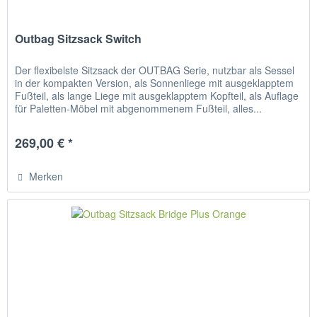
Outbag Sitzsack Switch
Der flexibelste Sitzsack der OUTBAG Serie, nutzbar als Sessel
in der kompakten Version, als Sonnenliege mit ausgeklapptem
Fußteil, als lange Liege mit ausgeklapptem Kopfteil, als Auflage
für Paletten-Möbel mit abgenommenem Fußteil, alles...
269,00 € *
Merken