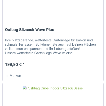
Outbag Sitzsack Wave Plus
Ihre platzsparende, wetterfeste Gartenliege für Balkon und
schmale Terrassen: So können Sie auch auf kleinen Flächen
vollkommen entspannen und Ihr Leben genießen!
Unsere wetterfeste Gartenliege Wave ist eine
platzsparende Liege, die sich...
199,90 € *
Merken