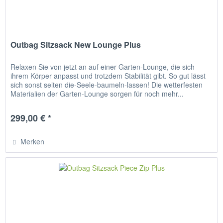
Outbag Sitzsack New Lounge Plus
Relaxen Sie von jetzt an auf einer Garten-Lounge, die sich
ihrem Körper anpasst und trotzdem Stabilität gibt. So gut lässt
sich sonst selten die-Seele-baumeln-lassen! Die wetterfesten
Materialien der Garten-Lounge sorgen für noch mehr...
299,00 € *
Merken