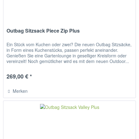
Outbag Sitzsack Piece Zip Plus
Ein Stück vom Kuchen oder zwei? Die neuen Outbag Sitzsäcke,
in Form eines Kuchenstücks, passen perfekt aneinander.
Genießen Sie eine Gartenlounge in geselliger Kreisform oder
vereinzelt! Noch gemütlicher wird es mit dem neuen Outdoor...
269,00 € *
Merken