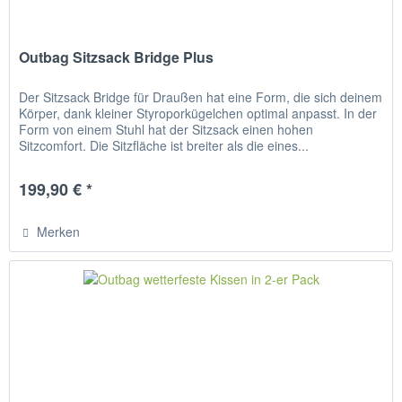
Outbag Sitzsack Bridge Plus
Der Sitzsack Bridge für Draußen hat eine Form, die sich deinem
Körper, dank kleiner Styroporkügelchen optimal anpasst. In der
Form von einem Stuhl hat der Sitzsack einen hohen
Sitzcomfort. Die Sitzfläche ist breiter als die eines...
199,90 € *
Merken