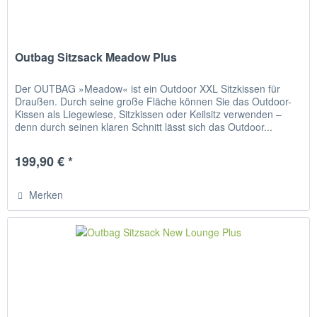
Outbag Sitzsack Meadow Plus
Der OUTBAG »Meadow« ist ein Outdoor XXL Sitzkissen für
Draußen. Durch seine große Fläche können Sie das Outdoor-
Kissen als Liegewiese, Sitzkissen oder Keilsitz verwenden –
denn durch seinen klaren Schnitt lässt sich das Outdoor...
199,90 € *
Merken