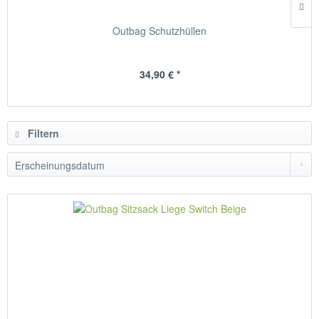
Outbag Schutzhüllen
34,90 € *
Filtern