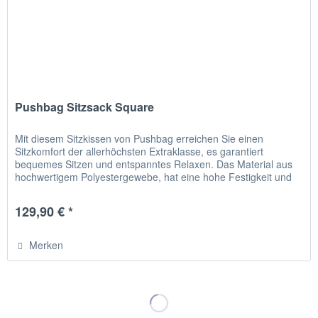
Pushbag Sitzsack Square
Mit diesem Sitzkissen von Pushbag erreichen Sie einen
Sitzkomfort der allerhöchsten Extraklasse, es garantiert
bequemes Sitzen und entspanntes Relaxen. Das Material aus
hochwertigem Polyestergewebe, hat eine hohe Festigkeit und
einen...
129,90 € *
Merken