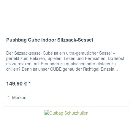
Pushbag Cube Indoor Sitzsack-Sessel
Der Sitzsacksessel Cube ist ein ultra-gemütlicher Sessel –
perfekt zum Relaxen, Spielen, Lesen und Fernsehen. Du liebst
es zu relaxen, mit Freunden zu quatschen oder einfach zu
chillen? Denn ist unser CUBE genau der Richtige! Einzeln...
149,90 € *
Merken