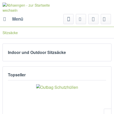
Menü
Sitzsäcke
Indoor und Outdoor Sitzsäcke
Topseller