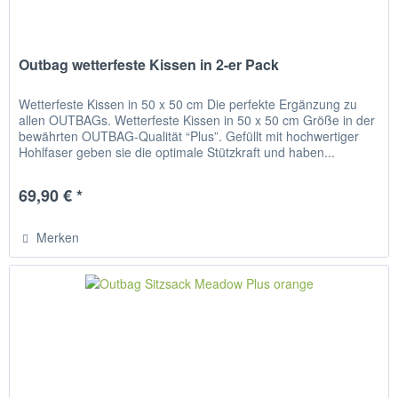
Outbag wetterfeste Kissen in 2-er Pack
Wetterfeste Kissen in 50 x 50 cm Die perfekte Ergänzung zu
allen OUTBAGs. Wetterfeste Kissen in 50 x 50 cm Größe in der
bewährten OUTBAG-Qualität “Plus”. Gefüllt mit hochwertiger
Hohlfaser geben sie die optimale Stützkraft und haben...
69,90 € *
Merken