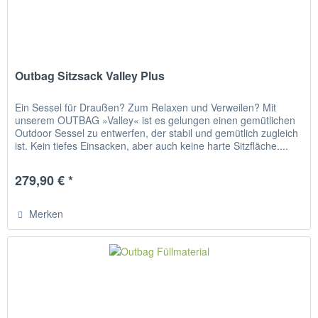
Outbag Sitzsack Valley Plus
Ein Sessel für Draußen? Zum Relaxen und Verweilen? Mit
unserem OUTBAG »Valley« ist es gelungen einen gemütlichen
Outdoor Sessel zu entwerfen, der stabil und gemütlich zugleich
ist. Kein tiefes Einsacken, aber auch keine harte Sitzfläche....
279,90 € *
Merken