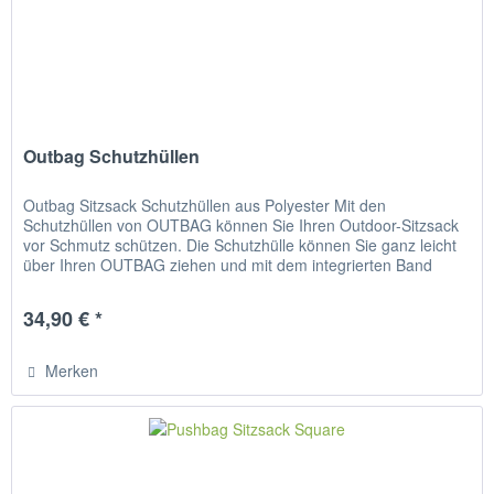
Outbag Schutzhüllen
Outbag Sitzsack Schutzhüllen aus Polyester Mit den
Schutzhüllen von OUTBAG können Sie Ihren Outdoor-Sitzsack
vor Schmutz schützen. Die Schutzhülle können Sie ganz leicht
über Ihren OUTBAG ziehen und mit dem integrierten Band
zuziehen. So...
34,90 € *
Merken