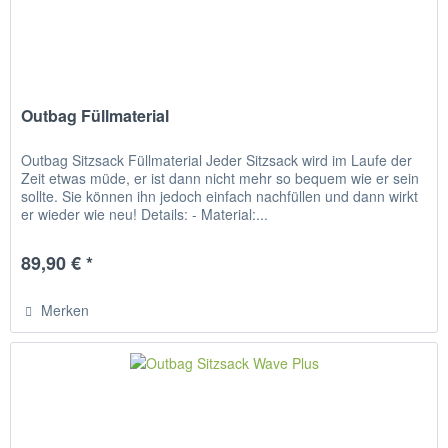
Outbag Füllmaterial
Outbag Sitzsack Füllmaterial Jeder Sitzsack wird im Laufe der
Zeit etwas müde, er ist dann nicht mehr so bequem wie er sein
sollte. Sie können ihn jedoch einfach nachfüllen und dann wirkt
er wieder wie neu! Details: - Material:...
89,90 € *
Merken