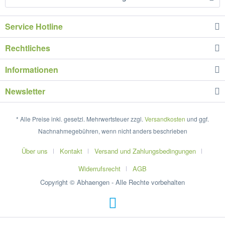
Service Hotline
Rechtliches
Informationen
Newsletter
* Alle Preise inkl. gesetzl. Mehrwertsteuer zzgl.
Versandkosten
und ggf.
Nachnahmegebühren, wenn nicht anders beschrieben
Über uns
Kontakt
Versand und Zahlungsbedingungen
Widerrufsrecht
AGB
Copyright © Abhaengen - Alle Rechte vorbehalten