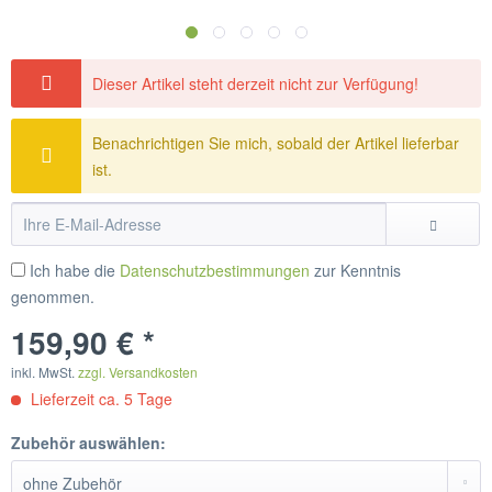
Dieser Artikel steht derzeit nicht zur Verfügung!
Benachrichtigen Sie mich, sobald der Artikel lieferbar
ist.
Ich habe die
Datenschutzbestimmungen
zur Kenntnis
genommen.
159,90 € *
inkl. MwSt.
zzgl. Versandkosten
Lieferzeit ca. 5 Tage
Zubehör auswählen: