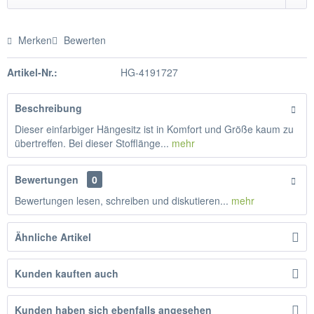
Merken
Bewerten
Artikel-Nr.:
HG-4191727
Beschreibung
Dieser einfarbiger Hängesitz ist in Komfort und Größe kaum zu
übertreffen. Bei dieser Stofflänge...
mehr
Bewertungen
0
Bewertungen lesen, schreiben und diskutieren...
mehr
Ähnliche Artikel
Kunden kauften auch
Kunden haben sich ebenfalls angesehen