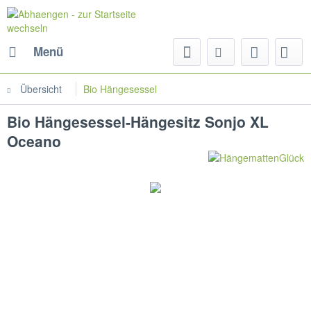
Menü
Übersicht
Bio Hängesessel
Bio Hängesessel-Hängesitz Sonjo XL
Oceano