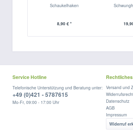
Schaukelhaken
Schwungh
8,90 € *
19,90
Service Hotline
Rechtliches
Versand und 
Telefonische Unterstützung und Beratung unter:
+49 (0)421 - 5787615
Widerrufsrech
Datenschutz
Mo-Fr, 09:00 - 17:00 Uhr
AGB
Impressum
Widerruf er