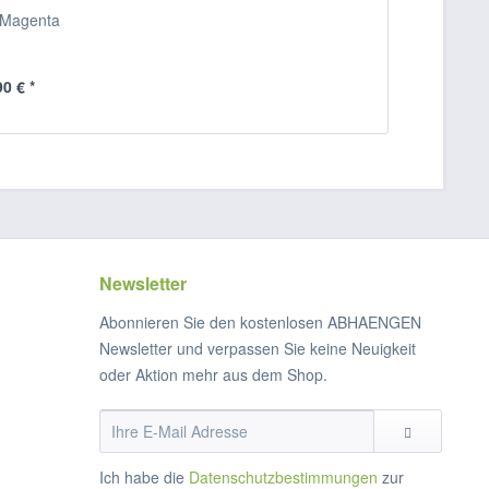
-Magenta
90 € *
Newsletter
Abonnieren Sie den kostenlosen ABHAENGEN
Newsletter und verpassen Sie keine Neuigkeit
oder Aktion mehr aus dem Shop.
Ich habe die
Datenschutzbestimmungen
zur