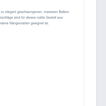
ind zu elegant geschwungenen, massiven Balken
schläge sind für dieses noble Gestell aus
hiedene Hängematten geeignet ist.