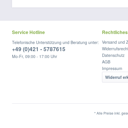
Service Hotline
Rechtliches
Versand und 
Telefonische Unterstützung und Beratung unter:
+49 (0)421 - 5787615
Widerrufsrech
Datenschutz
Mo-Fr, 09:00 - 17:00 Uhr
AGB
Impressum
Widerruf er
* Alle Preise inkl. ge