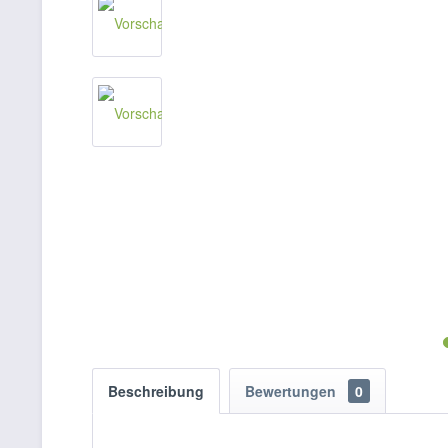
Beschreibung
Bewertungen
0