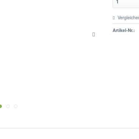
Vergleiche
Artikel-Nr.: