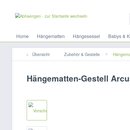
Home
Hängematten
Hängesessel
Babys & K
Übersicht
Zubehör & Gestelle
Hängemat
Hängematten-Gestell Arcu