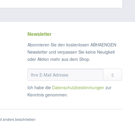
Newsletter
Abonnieren Sie den kostenlosen ABHAENGEN
Newsletter und verpassen Sie keine Neuigkeit
oder Aktion mehr aus dem Shop.
Ich habe die
Datenschutzbestimmungen
zur
Kenntnis genommen.
t anders beschrieben