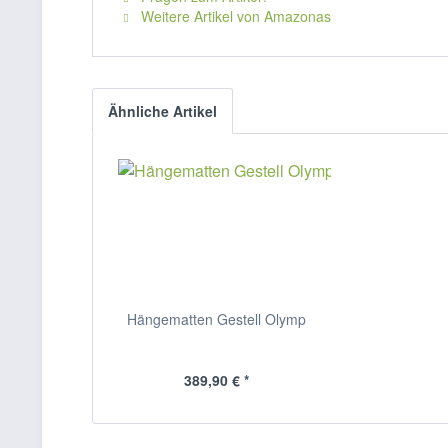
Weitere Artikel von Amazonas
Ähnliche Artikel
Hängematten Gestell Olymp
389,90 € *