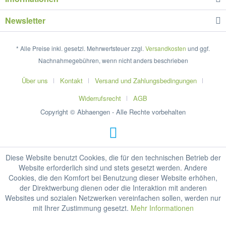
Newsletter
* Alle Preise inkl. gesetzl. Mehrwertsteuer zzgl.
Versandkosten
und ggf.
Nachnahmegebühren, wenn nicht anders beschrieben
Über uns
Kontakt
Versand und Zahlungsbedingungen
Widerrufsrecht
AGB
Copyright © Abhaengen - Alle Rechte vorbehalten
Diese Website benutzt Cookies, die für den technischen Betrieb der
Website erforderlich sind und stets gesetzt werden. Andere
Cookies, die den Komfort bei Benutzung dieser Website erhöhen,
der Direktwerbung dienen oder die Interaktion mit anderen
Websites und sozialen Netzwerken vereinfachen sollen, werden nur
mit Ihrer Zustimmung gesetzt.
Mehr Informationen