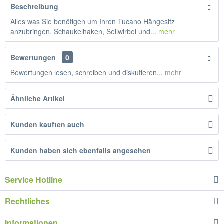
Beschreibung
Alles was Sie benötigen um Ihren Tucano Hängesitz
anzubringen. Schaukelhaken, Seilwirbel und...
mehr
Bewertungen
0
Bewertungen lesen, schreiben und diskutieren...
mehr
Ähnliche Artikel
Kunden kauften auch
Kunden haben sich ebenfalls angesehen
Service Hotline
Rechtliches
Informationen