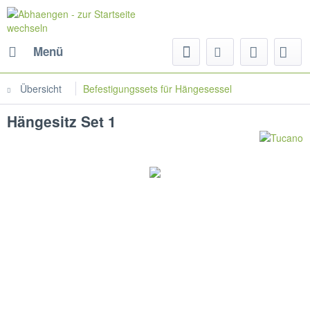
Menü
Übersicht
Befestigungssets für Hängesessel
Hängesitz Set 1