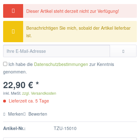
Dieser Artikel steht derzeit nicht zur Verfügung!
Benachrichtigen Sie mich, sobald der Artikel lieferbar
ist.
Ich habe die
Datenschutzbestimmungen
zur Kenntnis
genommen.
22,90 € *
inkl. MwSt.
zzgl. Versandkosten
Lieferzeit ca. 5 Tage
Merken
Bewerten
Artikel-Nr.:
TZU-15010