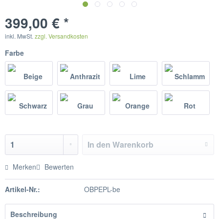
399,00 € *
inkl. MwSt.
zzgl. Versandkosten
Farbe
In den
Warenkorb
Merken
Bewerten
Artikel-Nr.:
OBPEPL-be
Beschreibung