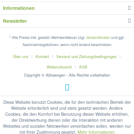
Informationen
Newsletter
* Alle Preise inkl. gesetzl. Mehrwertsteuer zzgl.
Versandkosten
und ggf.
Nachnahmegebühren, wenn nicht anders beschrieben
Über uns
Kontakt
Versand und Zahlungsbedingungen
Widerrufsrecht
AGB
Copyright © Abhaengen - Alle Rechte vorbehalten
Diese Website benutzt Cookies, die für den technischen Betrieb der
Website erforderlich sind und stets gesetzt werden. Andere
Cookies, die den Komfort bei Benutzung dieser Website erhöhen,
der Direktwerbung dienen oder die Interaktion mit anderen
Websites und sozialen Netzwerken vereinfachen sollen, werden nur
mit Ihrer Zustimmung gesetzt.
Mehr Informationen