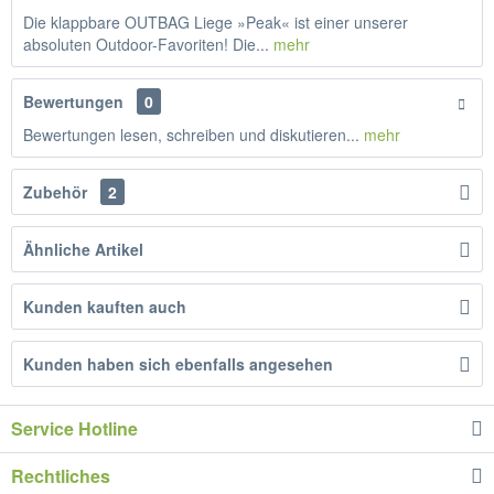
Die klappbare OUTBAG Liege »Peak« ist einer unserer
absoluten Outdoor-Favoriten! Die...
mehr
Bewertungen
0
Bewertungen lesen, schreiben und diskutieren...
mehr
Zubehör
2
Ähnliche Artikel
Kunden kauften auch
Kunden haben sich ebenfalls angesehen
Service Hotline
Rechtliches