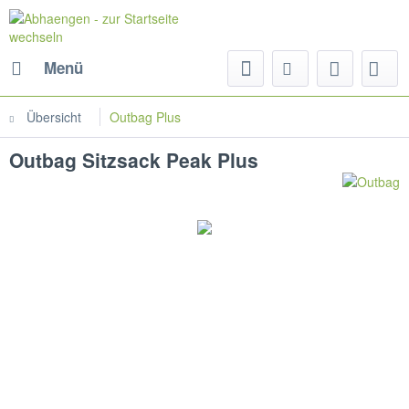
Menü
Übersicht
Outbag Plus
Outbag Sitzsack Peak Plus