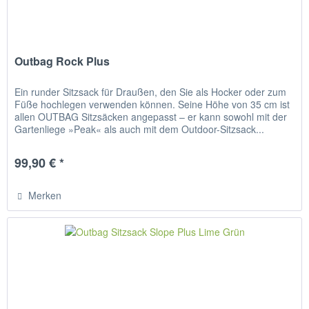
Outbag Rock Plus
Ein runder Sitzsack für Draußen, den Sie als Hocker oder zum
Füße hochlegen verwenden können. Seine Höhe von 35 cm ist
allen OUTBAG Sitzsäcken angepasst – er kann sowohl mit der
Gartenliege »Peak« als auch mit dem Outdoor-Sitzsack...
99,90 € *
Merken