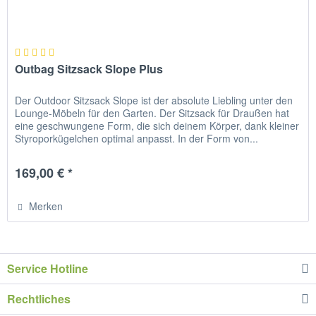
Outbag Sitzsack Slope Plus
Der Outdoor Sitzsack Slope ist der absolute Liebling unter den
Lounge-Möbeln für den Garten. Der Sitzsack für Draußen hat
eine geschwungene Form, die sich deinem Körper, dank kleiner
Styroporkügelchen optimal anpasst. In der Form von...
169,00 € *
Merken
Service Hotline
Rechtliches