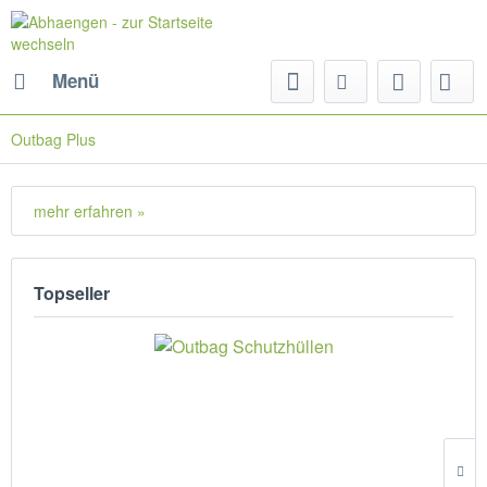
Menü
Outbag Plus
mehr erfahren »
Topseller