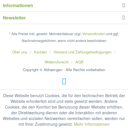
Informationen
Newsletter
* Alle Preise inkl. gesetzl. Mehrwertsteuer zzgl.
Versandkosten
und ggf.
Nachnahmegebühren, wenn nicht anders beschrieben
Über uns
Kontakt
Versand und Zahlungsbedingungen
Widerrufsrecht
AGB
Copyright © Abhaengen - Alle Rechte vorbehalten
Diese Website benutzt Cookies, die für den technischen Betrieb der
Website erforderlich sind und stets gesetzt werden. Andere
Cookies, die den Komfort bei Benutzung dieser Website erhöhen,
der Direktwerbung dienen oder die Interaktion mit anderen
Websites und sozialen Netzwerken vereinfachen sollen, werden nur
mit Ihrer Zustimmung gesetzt.
Mehr Informationen