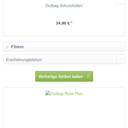
Outbag Schutzhüllen
34,90 € *
Filtern
Vorherige Artikel laden