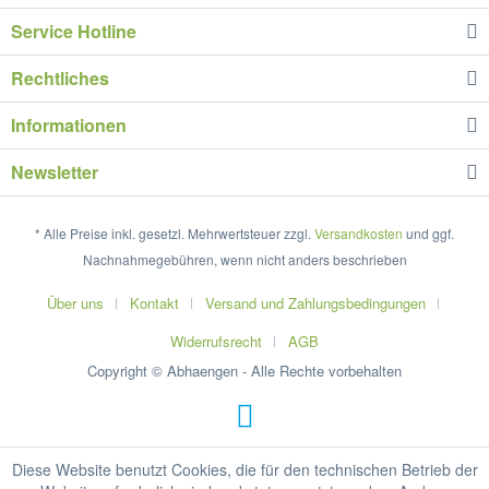
Service Hotline
Rechtliches
Informationen
Newsletter
* Alle Preise inkl. gesetzl. Mehrwertsteuer zzgl.
Versandkosten
und ggf.
Nachnahmegebühren, wenn nicht anders beschrieben
Über uns
Kontakt
Versand und Zahlungsbedingungen
Widerrufsrecht
AGB
Copyright © Abhaengen - Alle Rechte vorbehalten
Diese Website benutzt Cookies, die für den technischen Betrieb der