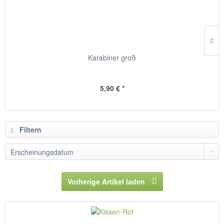
Karabiner groß
5,90 € *
Filtern
Vorherige Artikel laden