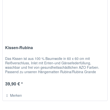
Kissen-Rubina
Das Kissen ist aus 100 % Baumwolle in 60 x 60 cm mit
Reißverschluss, Inlet mit Enten-und Gänsefederfüllung,
waschbar und frei von gesundheitsschädlichen AZO Farben.
Passend zu unseren Hängematten Rubina/Rubina Grande
und...
39,90 € *
Merken