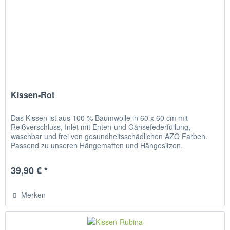
Kissen-Rot
Das Kissen ist aus 100 % Baumwolle in 60 x 60 cm mit
Reißverschluss, Inlet mit Enten-und Gänsefederfüllung,
waschbar und frei von gesundheitsschädlichen AZO Farben.
Passend zu unseren Hängematten und Hängesitzen.
39,90 € *
Merken