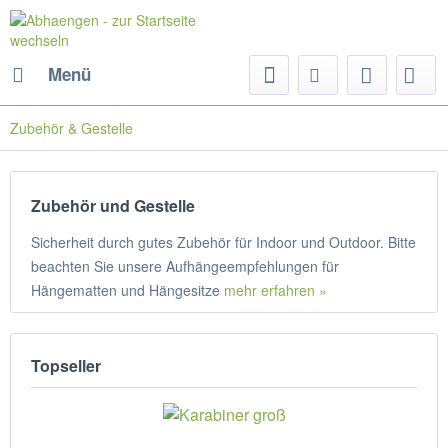
Menü
Zubehör & Gestelle
Zubehör und Gestelle
Sicherheit durch gutes Zubehör für Indoor und Outdoor. Bitte
beachten Sie unsere Aufhängeempfehlungen für
Hängematten und Hängesitze
mehr erfahren »
Topseller