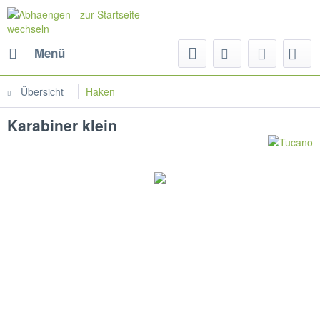
Menü
Übersicht
Haken
Karabiner klein