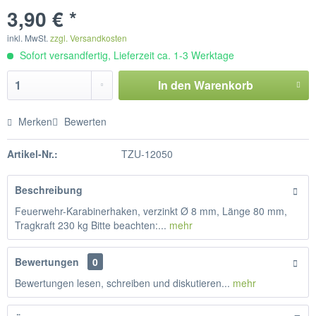
3,90 € *
inkl. MwSt.
zzgl. Versandkosten
Sofort versandfertig, Lieferzeit ca. 1-3 Werktage
In den
Warenkorb
Merken
Bewerten
Artikel-Nr.:
TZU-12050
Beschreibung
Feuerwehr-Karabinerhaken, verzinkt Ø 8 mm, Länge 80 mm,
Tragkraft 230 kg Bitte beachten:...
mehr
Bewertungen
0
Bewertungen lesen, schreiben und diskutieren...
mehr