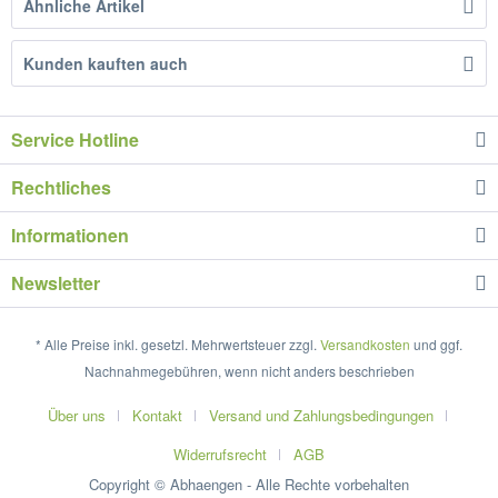
Ähnliche Artikel
Kunden kauften auch
Service Hotline
Rechtliches
Informationen
Newsletter
* Alle Preise inkl. gesetzl. Mehrwertsteuer zzgl.
Versandkosten
und ggf.
Nachnahmegebühren, wenn nicht anders beschrieben
Über uns
Kontakt
Versand und Zahlungsbedingungen
Widerrufsrecht
AGB
Copyright © Abhaengen - Alle Rechte vorbehalten