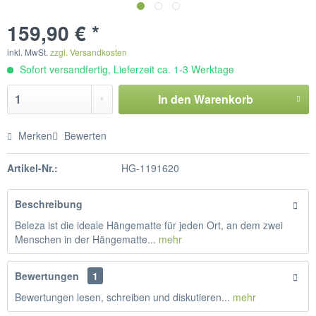
159,90 € *
inkl. MwSt.
zzgl. Versandkosten
Sofort versandfertig, Lieferzeit ca. 1-3 Werktage
In den
Warenkorb
Merken
Bewerten
Artikel-Nr.:
HG-1191620
Beschreibung
Beleza ist die ideale Hängematte für jeden Ort, an dem zwei
Menschen in der Hängematte...
mehr
Bewertungen
1
Bewertungen lesen, schreiben und diskutieren...
mehr