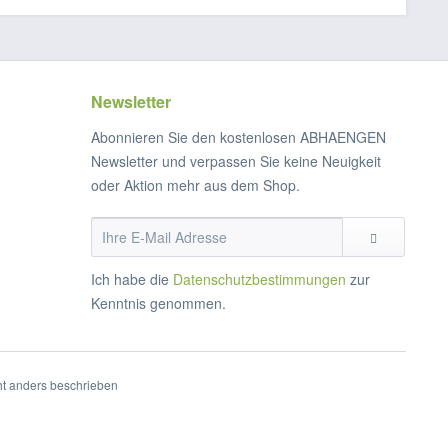
Newsletter
Abonnieren Sie den kostenlosen ABHAENGEN
Newsletter und verpassen Sie keine Neuigkeit
oder Aktion mehr aus dem Shop.
Ich habe die
Datenschutzbestimmungen
zur
Kenntnis genommen.
t anders beschrieben