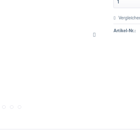
Vergleiche
Artikel-Nr.: