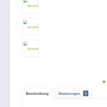
Beschreibung
Bewertungen
1