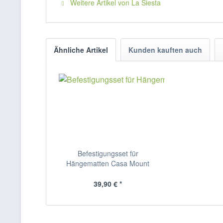
Weitere Artikel von La Siesta
Ähnliche Artikel
Kunden kauften auch
Befestigungsset für
Hängematten Casa Mount
39,90 € *