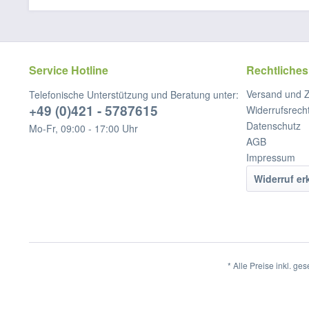
Service Hotline
Rechtliches
Versand und 
Telefonische Unterstützung und Beratung unter:
+49 (0)421 - 5787615
Widerrufsrech
Datenschutz
Mo-Fr, 09:00 - 17:00 Uhr
AGB
Impressum
Widerruf er
* Alle Preise inkl. ge