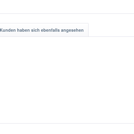
Kunden haben sich ebenfalls angesehen