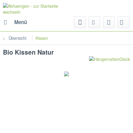
Menü
Übersicht
Kissen
Bio Kissen Natur