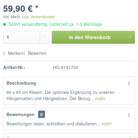
59,90 € *
inkl. MwSt.
zzgl. Versandkosten
Sofort versandfertig, Lieferzeit ca. 1-3 Werktage
In den
Warenkorb
Merken
Bewerten
Artikel-Nr.:
HG-8191700
Beschreibung
60 x 60 cm Kissen: Die optimale Ergänzung zu unseren
Hängematten und Hängesitzen. Der Bezug...
mehr
Bewertungen
0
Bewertungen lesen, schreiben und diskutieren...
mehr