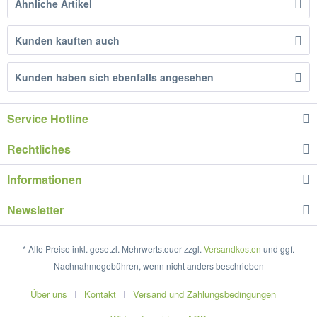
Ähnliche Artikel
Kunden kauften auch
Kunden haben sich ebenfalls angesehen
Service Hotline
Rechtliches
Informationen
Newsletter
* Alle Preise inkl. gesetzl. Mehrwertsteuer zzgl.
Versandkosten
und ggf.
Nachnahmegebühren, wenn nicht anders beschrieben
Über uns
Kontakt
Versand und Zahlungsbedingungen