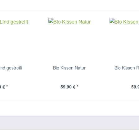
nd gestreift
Bio Kissen Natur
Bio Kissen R
 € *
59,90 € *
59,