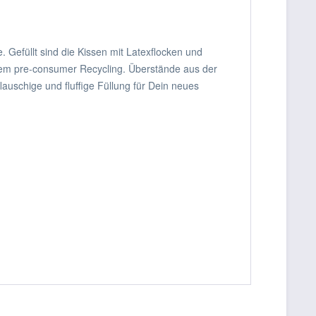
Gefüllt sind die Kissen mit Latexflocken und
dem pre-consumer Recycling. Überstände aus der
auschige und fluffige Füllung für Dein neues