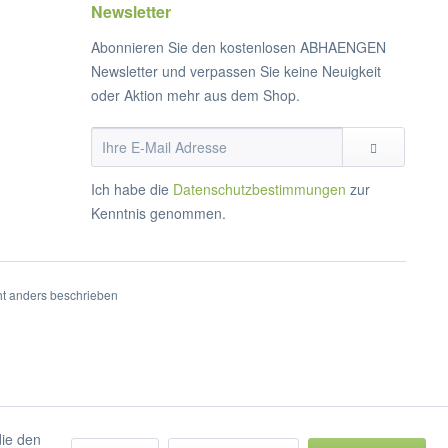
Newsletter
Abonnieren Sie den kostenlosen ABHAENGEN
Newsletter und verpassen Sie keine Neuigkeit
oder Aktion mehr aus dem Shop.
Ich habe die
Datenschutzbestimmungen
zur
Kenntnis genommen.
t anders beschrieben
die den