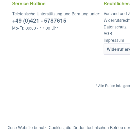
Service Hotline
Rechtliches
Versand und 
Telefonische Unterstützung und Beratung unter:
+49 (0)421 - 5787615
Widerrufsrech
Datenschutz
Mo-Fr, 09:00 - 17:00 Uhr
AGB
Impressum
Widerruf er
* Alle Preise inkl. ge
Diese Website benutzt Cookies, die für den technischen Betrieb der