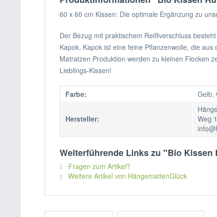
60 x 60 cm Kissen: Die optimale Ergänzung zu un
Der Bezug mit praktischem Reißverschluss besteht 
Kapok. Kapok ist eine feine Pflanzenwolle, die 
Matratzen Produktion werden zu kleinen Flocken zer
Lieblings-Kissen!
Farbe:
Gelb,
Hänge
Hersteller:
Weg 1
info@
Weiterführende Links zu "Bio Kissen 
Fragen zum Artikel?
Weitere Artikel von HängemattenGlück