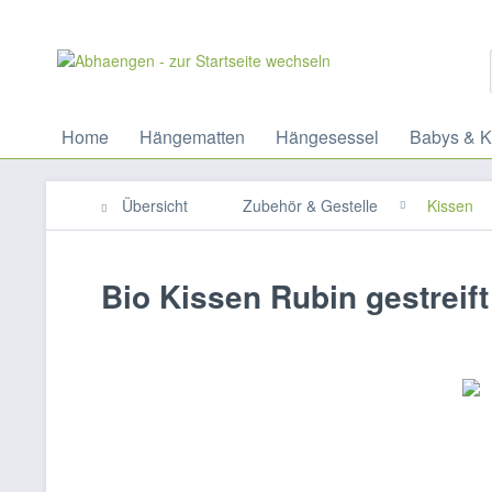
Home
Hängematten
Hängesessel
Babys & K
Übersicht
Zubehör & Gestelle
Kissen
Bio Kissen Rubin gestreift