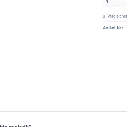
Vergleiche
Artikel-Nr.:
in gestreift"