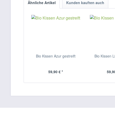
Ähnliche Artikel
Kunden kauften auch
Bio Kissen Azur gestreift
Bio Kissen Li
59,90 € *
59,90