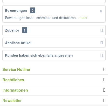
Bewertungen
0
Bewertungen lesen, schreiben und diskutieren...
mehr
Zubehör
1
Ähnliche Artikel
Kunden haben sich ebenfalls angesehen
Service Hotline
Rechtliches
Informationen
Newsletter