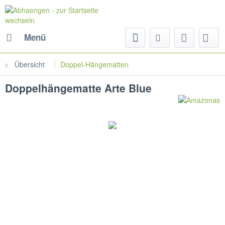
Menü
Übersicht
Doppel-Hängematten
Doppelhängematte Arte Blue