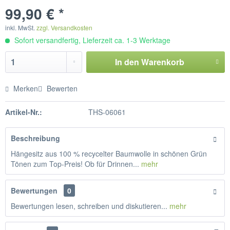
99,90 € *
inkl. MwSt.
zzgl. Versandkosten
Sofort versandfertig, Lieferzeit ca. 1-3 Werktage
In den
Warenkorb
Merken
Bewerten
Artikel-Nr.:
THS-06061
Beschreibung
Hängesitz aus 100 % recycelter Baumwolle in schönen Grün
Tönen zum Top-Preis! Ob für Drinnen...
mehr
Bewertungen
0
Bewertungen lesen, schreiben und diskutieren...
mehr