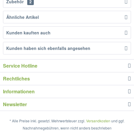
Zubehör
2
Ähnliche Artikel
Kunden kauften auch
Kunden haben sich ebenfalls angesehen
Service Hotline
Rechtliches
Informationen
Newsletter
* Alle Preise inkl. gesetzl. Mehrwertsteuer zzgl.
Versandkosten
und ggf.
Nachnahmegebühren, wenn nicht anders beschrieben