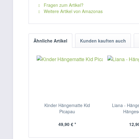
Fragen zum Artikel?
Weitere Artikel von Amazonas
Ähnliche Artikel
Kunden kauften auch
Kinder Hängematte Kid
Liana - Häng
Picapau
Hängese
49,90 € *
12,90