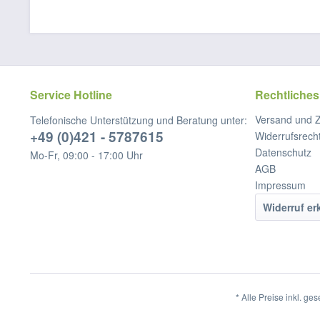
Service Hotline
Rechtliches
Versand und 
Telefonische Unterstützung und Beratung unter:
+49 (0)421 - 5787615
Widerrufsrech
Datenschutz
Mo-Fr, 09:00 - 17:00 Uhr
AGB
Impressum
Widerruf er
* Alle Preise inkl. ge