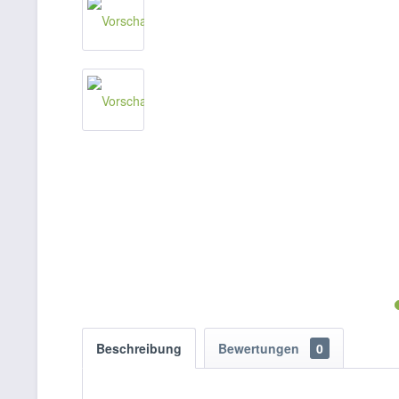
Beschreibung
Bewertungen
0