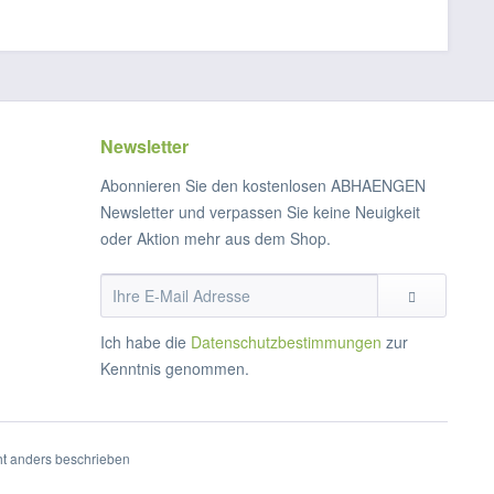
Newsletter
Abonnieren Sie den kostenlosen ABHAENGEN
Newsletter und verpassen Sie keine Neuigkeit
oder Aktion mehr aus dem Shop.
Ich habe die
Datenschutzbestimmungen
zur
Kenntnis genommen.
t anders beschrieben