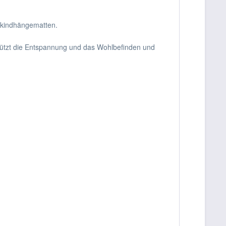
inkindhängematten.
stützt die Entspannung und das Wohlbefinden und