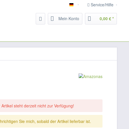
Service/Hilfe
Deutsch
Mein Konto
0,00 € *
 Artikel steht derzeit nicht zur Verfügung!
richtigen Sie mich, sobald der Artikel lieferbar ist.