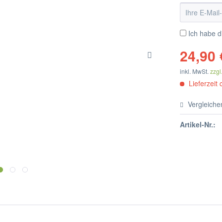
Ich habe 
24,90 
inkl. MwSt.
zzgl
Lieferzeit 
Vergleiche
Artikel-Nr.: