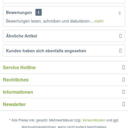
Bewertungen
1
Bewertungen lesen, schreiben und diskutieren...
mehr
Ähnliche Artikel
Kunden haben sich ebenfalls angesehen
Service Hotline
Rechtliches
Informationen
Newsletter
* Alle Preise inkl. gesetzl. Mehrwertsteuer zzgl.
Versandkosten
und ggf.
Nachnahmegebühren, wenn nicht anders beschrieben