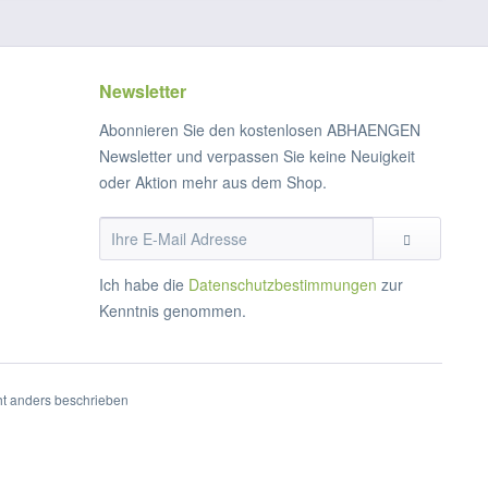
Newsletter
Abonnieren Sie den kostenlosen ABHAENGEN
Newsletter und verpassen Sie keine Neuigkeit
oder Aktion mehr aus dem Shop.
Ich habe die
Datenschutzbestimmungen
zur
Kenntnis genommen.
t anders beschrieben