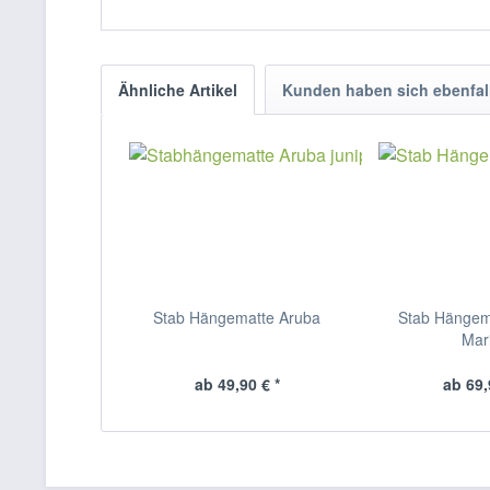
Ähnliche Artikel
Kunden haben sich ebenfal
Stab Hängematte Aruba
Stab Hänge
Mar
ab 49,90 € *
ab 69,