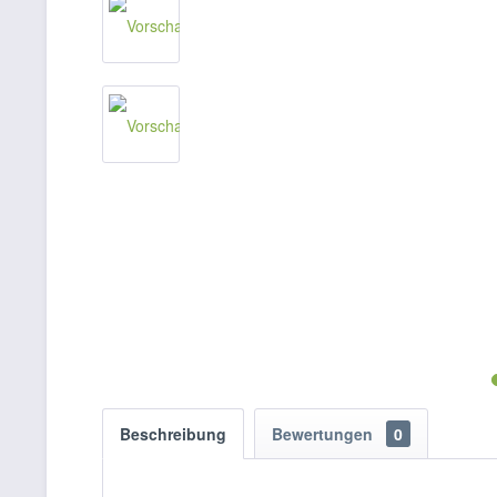
Beschreibung
Bewertungen
0