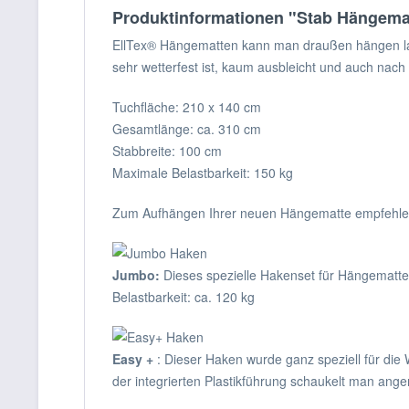
Produktinformationen "Stab Hängem
EllTex® Hängematten kann man draußen hängen lass
sehr wetterfest ist, kaum ausbleicht und auch nach
Tuchfläche: 210 x 140 cm
Gesamtlänge: ca. 310 cm
Stabbreite: 100 cm
Maximale Belastbarkeit: 150 kg
Zum Aufhängen Ihrer neuen Hängematte empfehlen
Jumbo:
Dieses spezielle Hakenset für Hängematte
Belastbarkeit: ca. 120 kg
Easy +
: Dieser Haken wurde ganz speziell für di
der integrierten Plastikführung schaukelt man ange