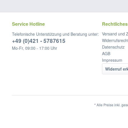
Service Hotline
Rechtliches
Versand und 
Telefonische Unterstützung und Beratung unter:
+49 (0)421 - 5787615
Widerrufsrech
Datenschutz
Mo-Fr, 09:00 - 17:00 Uhr
AGB
Impressum
Widerruf er
* Alle Preise inkl. ge