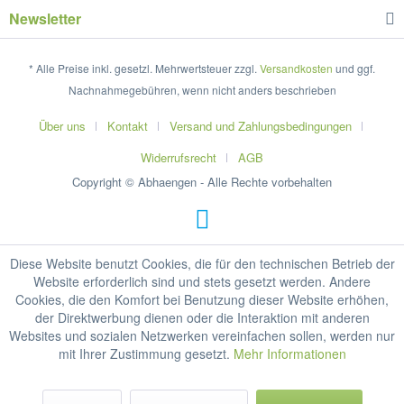
Newsletter
* Alle Preise inkl. gesetzl. Mehrwertsteuer zzgl.
Versandkosten
und ggf.
Nachnahmegebühren, wenn nicht anders beschrieben
Über uns
Kontakt
Versand und Zahlungsbedingungen
Widerrufsrecht
AGB
Copyright © Abhaengen - Alle Rechte vorbehalten
Diese Website benutzt Cookies, die für den technischen Betrieb der
Website erforderlich sind und stets gesetzt werden. Andere
Cookies, die den Komfort bei Benutzung dieser Website erhöhen,
der Direktwerbung dienen oder die Interaktion mit anderen
Websites und sozialen Netzwerken vereinfachen sollen, werden nur
mit Ihrer Zustimmung gesetzt.
Mehr Informationen