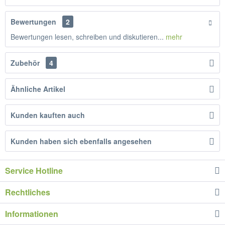
Bewertungen
2
Bewertungen lesen, schreiben und diskutieren...
mehr
Zubehör
4
Ähnliche Artikel
Kunden kauften auch
Kunden haben sich ebenfalls angesehen
Service Hotline
Rechtliches
Informationen