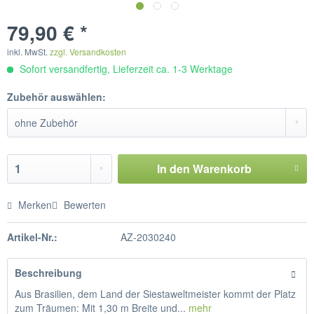
79,90 € *
inkl. MwSt.
zzgl. Versandkosten
Sofort versandfertig, Lieferzeit ca. 1-3 Werktage
Zubehör auswählen:
In den
Warenkorb
Merken
Bewerten
Artikel-Nr.:
AZ-2030240
Beschreibung
Aus Brasilien, dem Land der Siestaweltmeister kommt der Platz
zum Träumen: Mit 1,30 m Breite und...
mehr